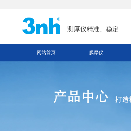
测厚仪精准、稳定
网站首页
膜厚仪