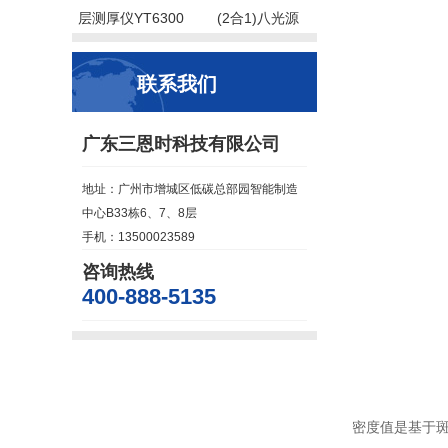
层测厚仪YT6300
(2合1)八光源
联系我们
广东三恩时科技有限公司
地址：广州市增城区低碳总部园智能制造
中心B33栋6、7、8层
手机：13500023589
咨询热线
400-888-5135
密度值是基于斑