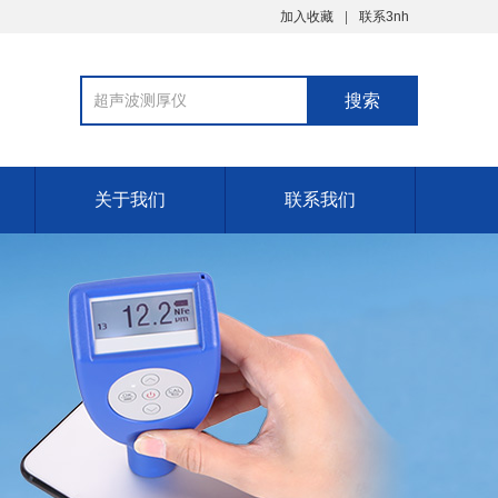
加入收藏
联系3nh
关于我们
联系我们