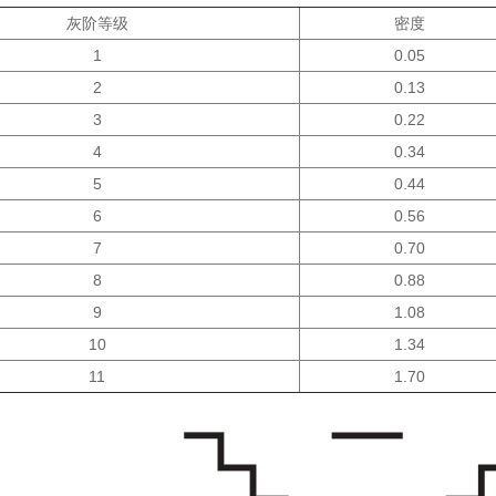
灰阶等级
密度
1
0.05
2
0.13
3
0.22
4
0.34
5
0.44
6
0.56
7
0.70
8
0.88
9
1.08
10
1.34
11
1.70