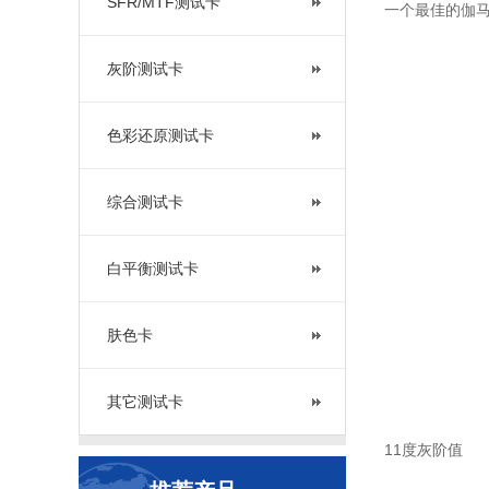
SFR/MTF测试卡
一个最佳的伽马
灰阶测试卡
色彩还原测试卡
综合测试卡
白平衡测试卡
肤色卡
其它测试卡
11度灰阶值