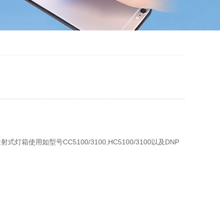
用如型号CC5100/3100,HC5100/3100以及DNP