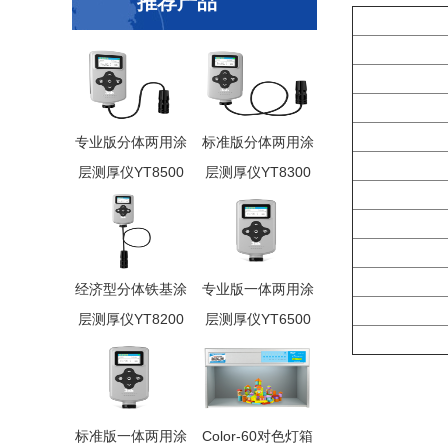
推荐产品
专业版分体两用涂
标准版分体两用涂
层测厚仪YT8500
层测厚仪YT8300
经济型分体铁基涂
专业版一体两用涂
层测厚仪YT8200
层测厚仪YT6500
标准版一体两用涂
Color-60对色灯箱