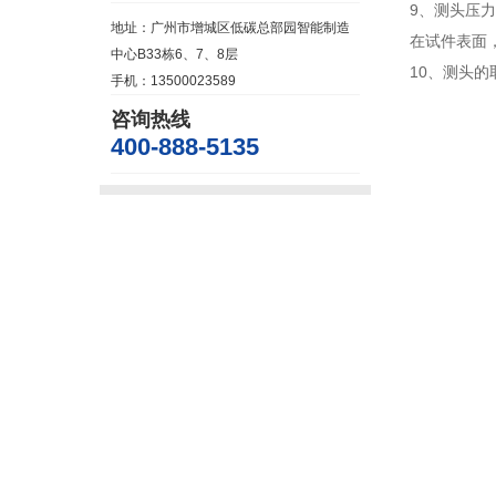
9、测头压
地址：广州市增城区低碳总部园智能制造
在试件表面
中心B33栋6、7、8层
10、测头
手机：13500023589
咨询热线
400-888-5135