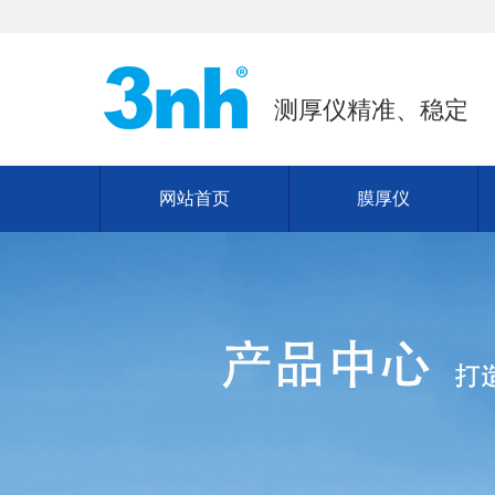
测厚仪精准、稳定
网站首页
膜厚仪