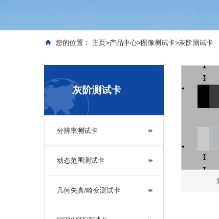
您的位置：
主页
>
产品中心
>
图像测试卡
>
灰阶测试卡
灰阶测试卡
分辨率测试卡
动态范围测试卡
几何失真/畸变测试卡