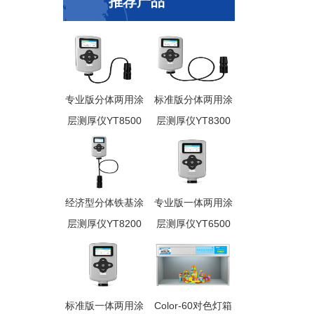
推荐产品
专业版分体两用涂
标准版分体两用涂
层测厚仪YT8500
层测厚仪YT8300
经济型分体铁基涂
专业版一体两用涂
层测厚仪YT8200
层测厚仪YT6500
标准版一体两用涂
Color-60对色灯箱