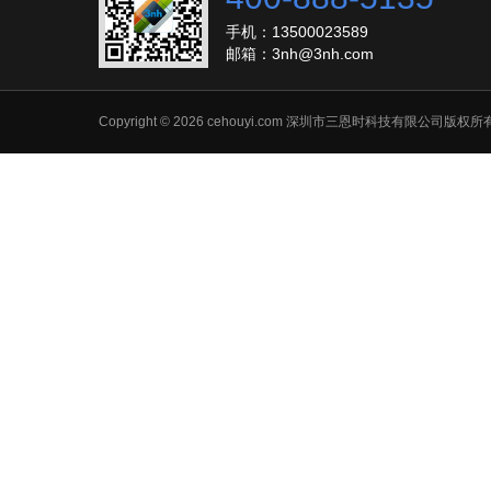
手机：13500023589
邮箱：
3nh@3nh.com
Copyright © 2026 cehouyi.com 深圳市三恩时科技