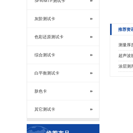
SFR/MTF测试卡
灰阶测试卡
推荐资
色彩还原测试卡
测量厚
综合测试卡
超声波
涂层测
白平衡测试卡
肤色卡
其它测试卡