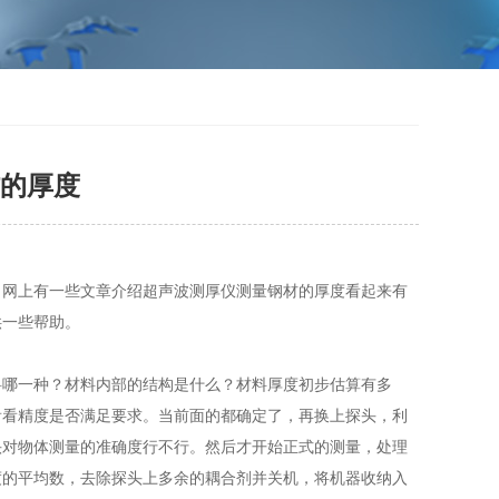
的厚度
网上有一些文章介绍超声波测厚仪测量钢材的厚度看起来有
供一些帮助。
哪一种？材料内部的结构是什么？材料厚度初步估算有多
看看精度是否满足要求。当前面的都确定了，再换上探头，利
头对物体测量的准确度行不行。然后才开始正式的测量，处理
度的平均数，去除探头上多余的耦合剂并关机，将机器收纳入