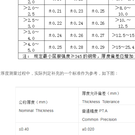
度测量过程中，实际判定补充的一个标准作为参考，如下图：