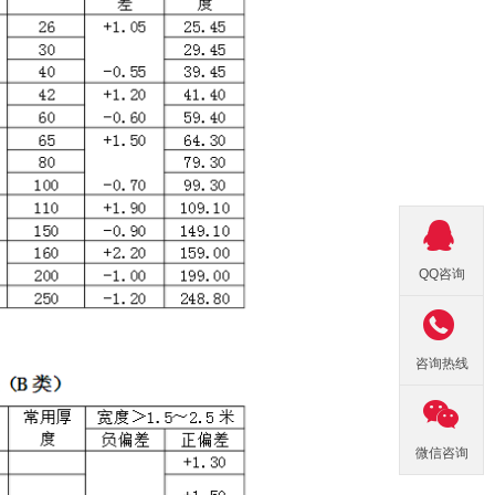

QQ咨询

咨询热线

微信咨询