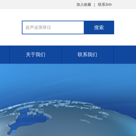
加入收藏
联系3nh
关于我们
联系我们