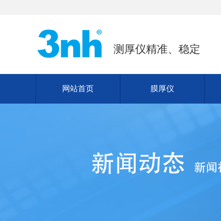
测厚仪精准、稳定
网站首页
膜厚仪