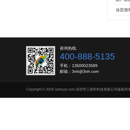
涂层测
咨询热线:
400-888-5135
手机：13500023589
邮箱：
3nh@3nh.com
Copyright © 2026 cehouyi.com 深圳市三恩时科技