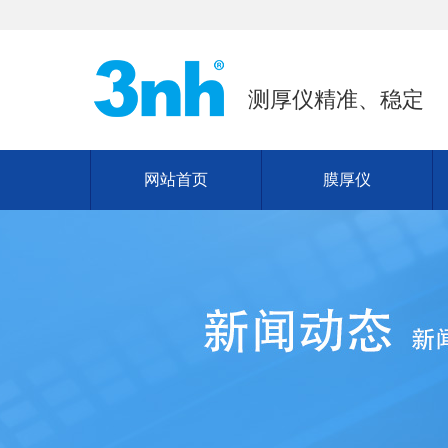
测厚仪精准、稳定
网站首页
膜厚仪