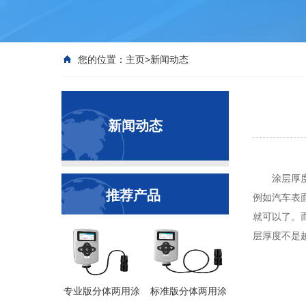
您的位置：
主页
>
新闻动态
新闻动态
涂层厚度不
推荐产品
例如汽车表
就可以了。
层厚度不是
专业版分体两用涂
标准版分体两用涂