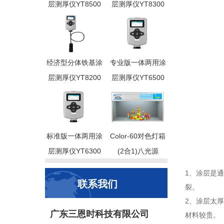
层测厚仪YT8500
层测厚仪YT8300
经济型分体铁基涂
专业版一体两用涂
层测厚仪YT8200
层测厚仪YT6500
标准版一体两用涂
Color-60对色灯箱
层测厚仪YT6300
(2合1)八光源
1、涂层是
联系我们
裂。
2、涂层太
广东三恩时科技有限公司
材料较贵。