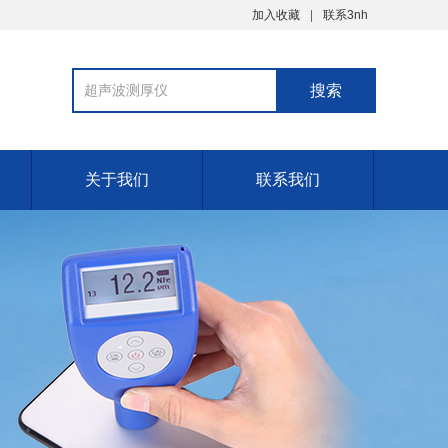
加入收藏
联系3nh
关于我们
联系我们