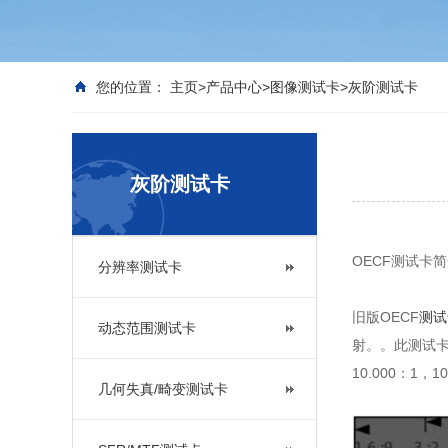
您的位置：
主页
>
产品中心
>
图像测试卡
>
灰阶测试卡
灰阶测试卡
OECF测试卡
分辨率测试卡
旧版OECF
测试
动态范围测试卡
射。。此测试卡
10.000：1，10
几何失真/畸变测试卡