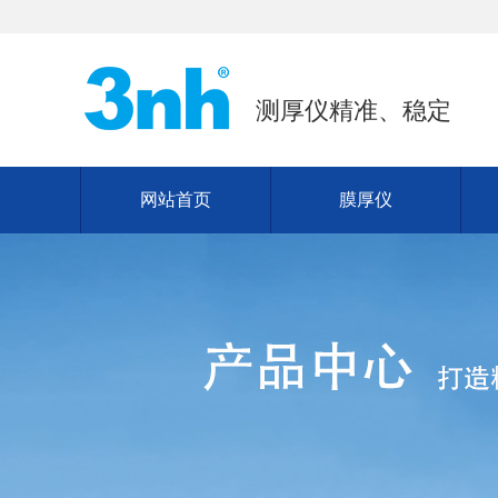
测厚仪精准、稳定
网站首页
膜厚仪