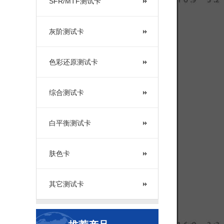
SFR/MTF测试卡
灰阶测试卡
色彩还原测试卡
综合测试卡
白平衡测试卡
肤色卡
其它测试卡