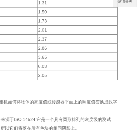
微信咨询
1.31
1.50
1.73
2.01
2.37
2.86
3.65
6.03
2.05
述了相机如何将物体的亮度值或传感器平面上的照度值变换成数字
来源于ISO 14524.它是一个具有圆形排列的灰度级的测试
，所以它们将落在所有色块的相同阴影上。