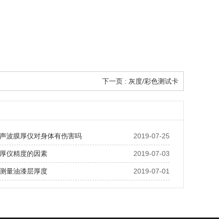
下一页 :
灰度/彩色测试卡
声波膜厚仪对身体有伤害吗
2019-07-25
厚仪精度的因素
2019-07-03
测量油漆层厚度
2019-07-01