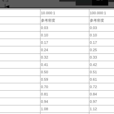
10.000:1
100.000:1
参考密度
参考密度
0.03
0.03
0.10
0.10
0.17
0.17
0.24
0.25
0.32
0.33
0.41
0.42
0.50
0.51
0.59
0.61
0.70
0.72
0.81
0.84
0.94
0.97
1.08
1.12