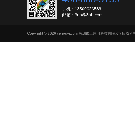
手机：13500023589
邮箱：
3nh@3nh.com
Copyright © 2026 cehouyi.com 深圳市三恩时科技