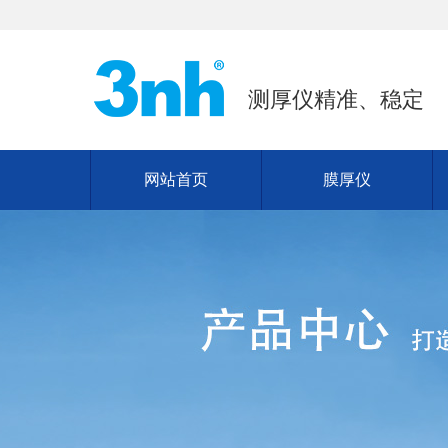
测厚仪精准、稳定
网站首页
膜厚仪