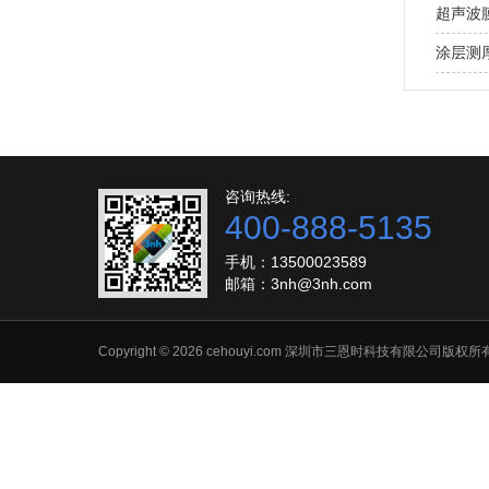
超声波
涂层测
咨询热线:
400-888-5135
手机：13500023589
邮箱：
3nh@3nh.com
Copyright © 2026 cehouyi.com 深圳市三恩时科技