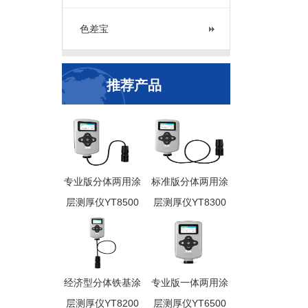
色差宝
推荐产品
专业版分体两用涂
标准版分体两用涂
层测厚仪YT8500
层测厚仪YT8300
经济型分体铁基涂
专业版一体两用涂
层测厚仪YT8200
层测厚仪YT6500