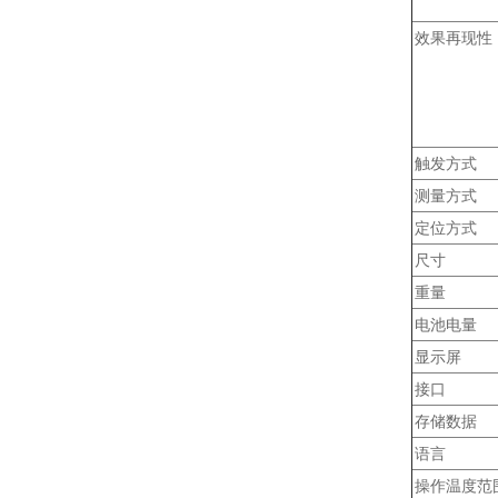
效果再现性
触发方式
测量方式
定位方式
尺寸
重量
电池电量
显示屏
接口
存储数据
语言
操作温度范