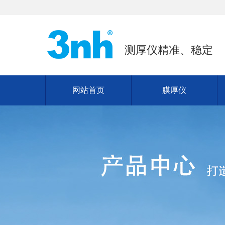
测厚仪精准、稳定
网站首页
膜厚仪