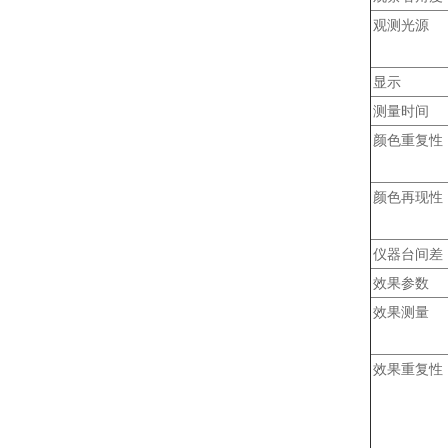
观测光源
显示
测量时间
颜色重复性
颜色再现性
仪器台间差
效果参数
效果测量
效果重复性