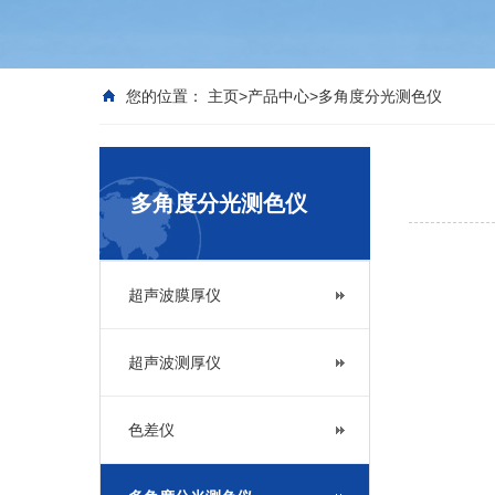
您的位置：
主页
>
产品中心
>
多角度分光测色仪
多角度分光测色仪
超声波膜厚仪
超声波测厚仪
色差仪