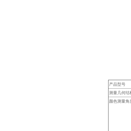
产品型号
测量几何结
颜色测量角