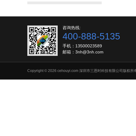
咨询热线:
400-888-5135
手机：13500023589
邮箱：
3nh@3nh.com
Copyright © 2026 cehouyi.com 深圳市三恩时科技