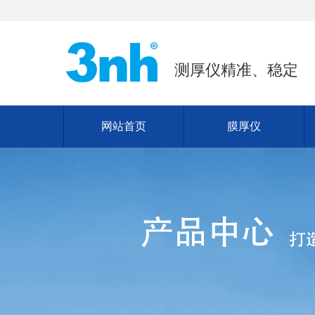
测厚仪精准、稳定
网站首页
膜厚仪