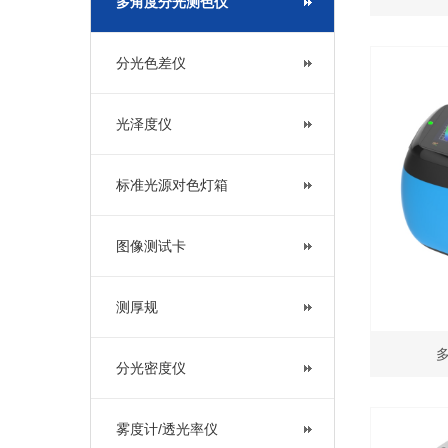
多角度分光测色仪
分光色差仪
光泽度仪
标准光源对色灯箱
图像测试卡
测厚规
多
分光密度仪
雾度计/透光率仪