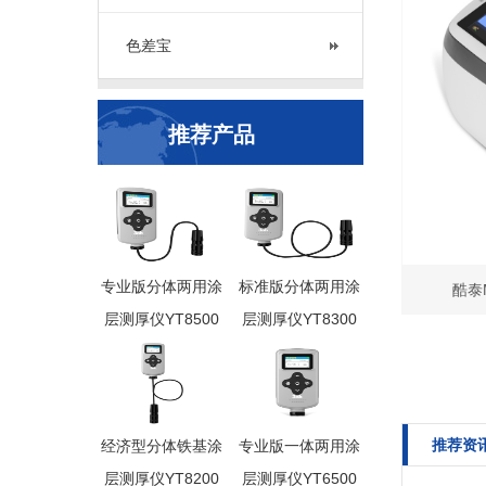
色差宝
推荐产品
专业版分体两用涂
标准版分体两用涂
酷泰
层测厚仪YT8500
层测厚仪YT8300
推荐资
经济型分体铁基涂
专业版一体两用涂
层测厚仪YT8200
层测厚仪YT6500