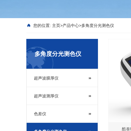
您的位置:
主页
>
产品中心
>
多角度分光测色仪
多角度分光测色仪
超声波膜厚仪
超声波测厚仪
色差仪
酷泰