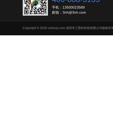
手机：13500023589
邮箱：
3nh@3nh.com
Copyright © 2026 cehouyi.com 深圳市三恩时科技