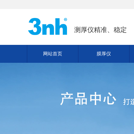
测厚仪精准、稳定
网站首页
膜厚仪