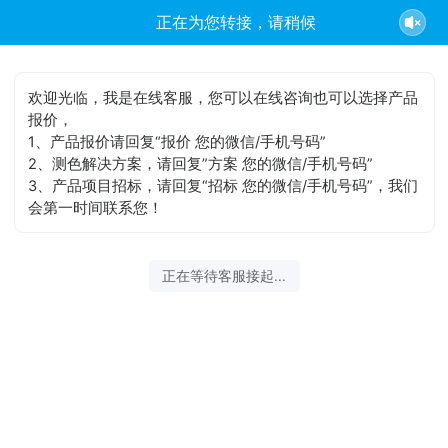
正在为您转接，请稍候
欢迎光临，我是在线客服，您可以在线咨询也可以选择产品
报价，
1、产品报价请回复“报价 您的微信/手机号码”
2、测色解决方案，请回复”方案 您的微信/手机号码”
3、产品项目招标，请回复“招标 您的微信/手机号码”，我们
会第一时间联系您！
正在等待客服接起...